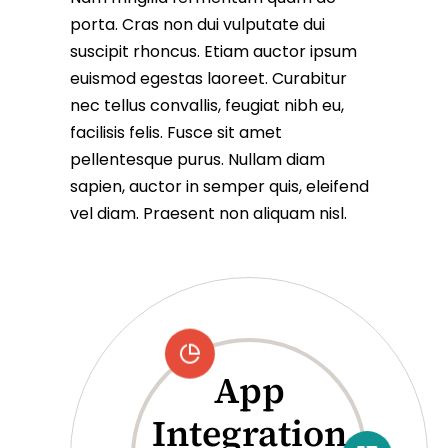
porta. Cras non dui vulputate dui
suscipit rhoncus. Etiam auctor ipsum
euismod egestas laoreet. Curabitur
nec tellus convallis, feugiat nibh eu,
facilisis felis. Fusce sit amet
pellentesque purus. Nullam diam
sapien, auctor in semper quis, eleifend
vel diam. Praesent non aliquam nisl.
App
Integration