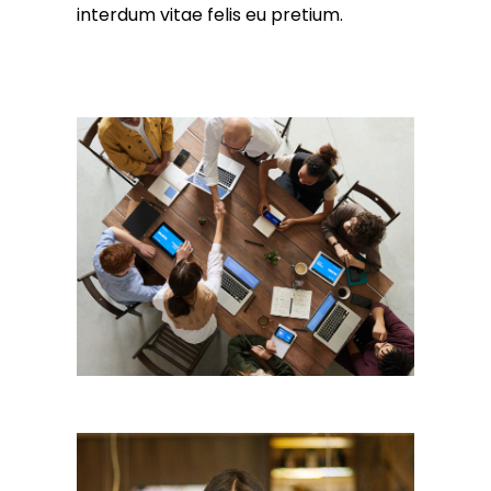
interdum vitae felis eu pretium.