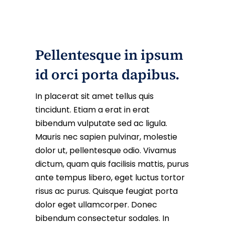
Pellentesque in ipsum
id orci porta dapibus.
In placerat sit amet tellus quis
tincidunt. Etiam a erat in erat
bibendum vulputate sed ac ligula.
Mauris nec sapien pulvinar, molestie
dolor ut, pellentesque odio. Vivamus
dictum, quam quis facilisis mattis, purus
ante tempus libero, eget luctus tortor
risus ac purus. Quisque feugiat porta
dolor eget ullamcorper. Donec
bibendum consectetur sodales. In