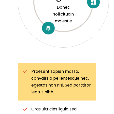
Donec
sollicitudin
molestie
Praesent sapien massa,
convallis a pellentesque nec,
egestas non nisi. Sed porttitor
lectus nibh.
Cras ultricies ligula sed