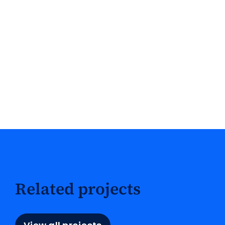
Related projects